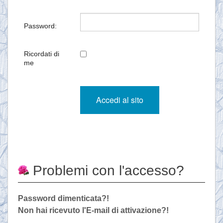
Password:
Ricordati di
me
Problemi con l'accesso?
Password dimenticata?!
Non hai ricevuto l'E-mail di attivazione?!