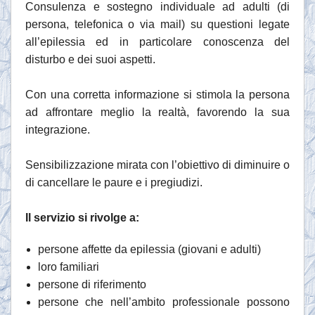
Consulenza e sostegno individuale ad adulti (di
persona, telefonica o via mail) su questioni legate
all’epilessia ed in particolare conoscenza del
disturbo e dei suoi aspetti.
Con una corretta informazione si stimola la persona
ad affrontare meglio la realtà, favorendo la sua
integrazione.
Sensibilizzazione mirata con l’obiettivo di diminuire o
di cancellare le paure e i pregiudizi.
Il servizio si rivolge a:
persone affette da epilessia (giovani e adulti)
loro familiari
persone di riferimento
persone che nell’ambito professionale possono