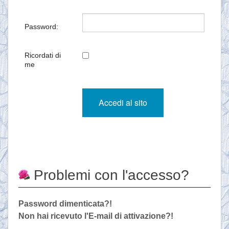
Password:
Ricordati di
me
Problemi con l'accesso?
Password dimenticata?!
Non hai ricevuto l'E-mail di attivazione?!