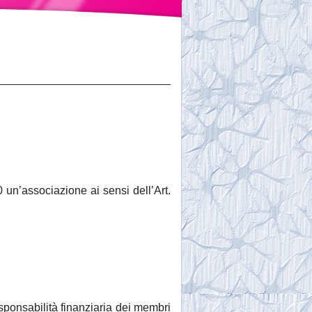
0 un’associazione ai sensi dell’Art.
esponsabilità finanziaria dei membri