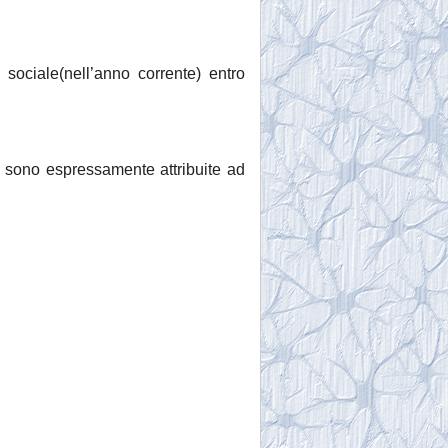
sociale(nell’anno corrente) entro
 sono espressamente attribuite ad