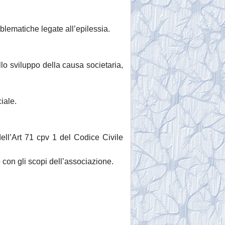
roblematiche legate all’epilessia.
lo sviluppo della causa societaria,
iale.
ell’Art 71 cpv 1 del Codice Civile
o con gli scopi dell’associazione.