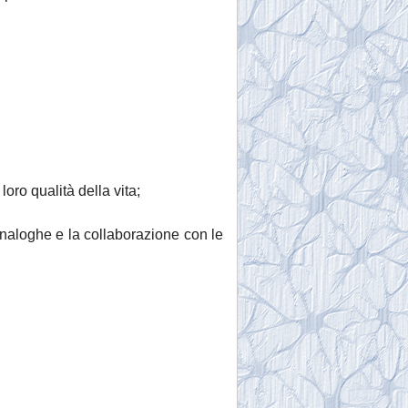
oro qualità della vita;
naloghe e la collaborazione con le