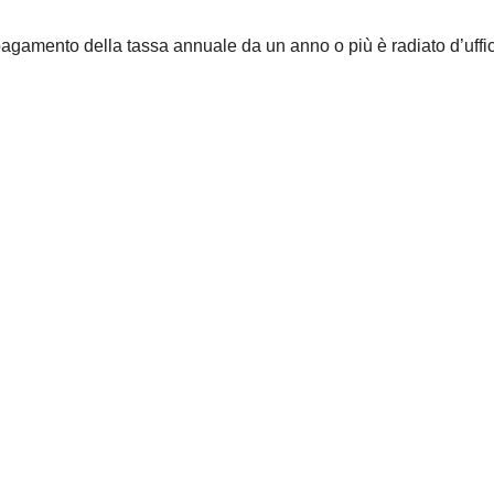
agamento della tassa annuale da un anno o più è radiato d’uffic