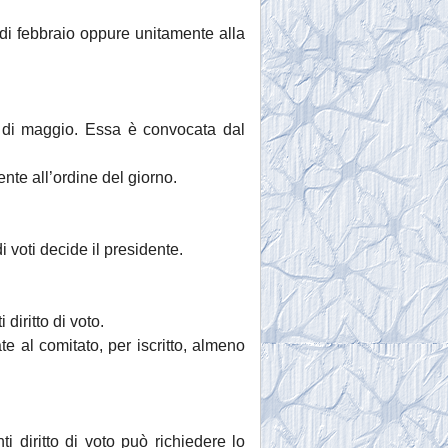
di febbraio oppure unitamente alla
e di maggio. Essa è convocata dal
nte all’ordine del giorno.
 voti decide il presidente.
diritto di voto.
e al comitato, per iscritto, almeno
diritto di voto può richiedere lo