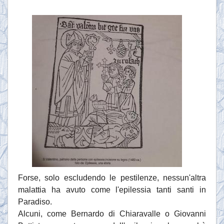
Forse, solo escludendo le pestilenze, nessun'altra
malattia ha avuto come l'epilessia tanti santi in
Paradiso.
Alcuni, come Bernardo di Chiaravalle o Giovanni