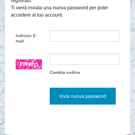
registrato.
Ti verrà inviata una nuova password per poter
accedere al tuo account.
Indirizzo E-
mail:
Cambia codice