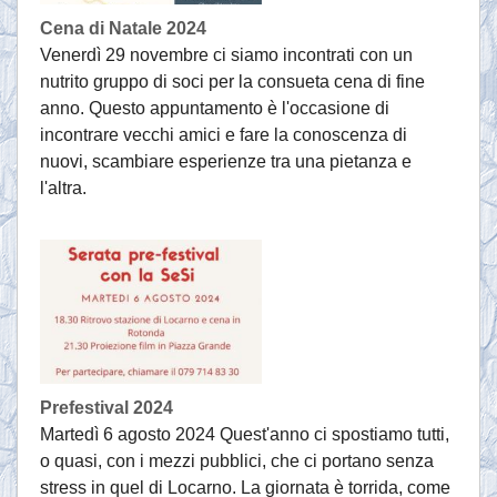
Cena di Natale 2024
Venerdì 29 novembre ci siamo incontrati con un
nutrito gruppo di soci per la consueta cena di fine
anno. Questo appuntamento è l'occasione di
incontrare vecchi amici e fare la conoscenza di
nuovi, scambiare esperienze tra una pietanza e
l'altra.
Prefestival 2024
Martedì 6 agosto 2024 Quest'anno ci spostiamo tutti,
o quasi, con i mezzi pubblici, che ci portano senza
stress in quel di Locarno. La giornata è torrida, come