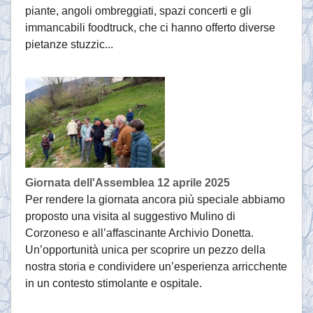
piante, angoli ombreggiati, spazi concerti e gli
immancabili foodtruck, che ci hanno offerto diverse
pietanze stuzzic...
Giornata dell'Assemblea 12 aprile 2025
Per rendere la giornata ancora più speciale abbiamo
proposto una visita al suggestivo Mulino di
Corzoneso e all’affascinante Archivio Donetta.
Un’opportunità unica per scoprire un pezzo della
nostra storia e condividere un’esperienza arricchente
in un contesto stimolante e ospitale.