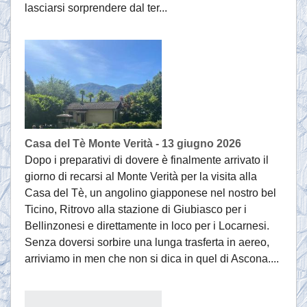
lasciarsi sorprendere dal ter...
Casa del Tè Monte Verità - 13 giugno 2026
Dopo i preparativi di dovere è finalmente arrivato il
giorno di recarsi al Monte Verità per la visita alla
Casa del Tè, un angolino giapponese nel nostro bel
Ticino, Ritrovo alla stazione di Giubiasco per i
Bellinzonesi e direttamente in loco per i Locarnesi.
Senza doversi sorbire una lunga trasferta in aereo,
arriviamo in men che non si dica in quel di Ascona....