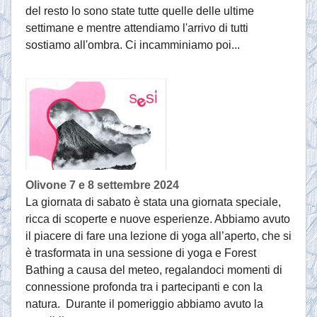
del resto lo sono state tutte quelle delle ultime
settimane e mentre attendiamo l'arrivo di tutti
sostiamo all'ombra. Ci incamminiamo poi...
Olivone 7 e 8 settembre 2024
La giornata di sabato è stata una giornata speciale,
ricca di scoperte e nuove esperienze. Abbiamo avuto
il piacere di fare una lezione di yoga all’aperto, che si
è trasformata in una sessione di yoga e Forest
Bathing a causa del meteo, regalandoci momenti di
connessione profonda tra i partecipanti e con la
natura. Durante il pomeriggio abbiamo avuto la