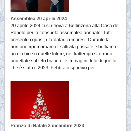
Assemblea 20 aprile 2024
20 aprile 2024 ci si ritrova a Bellinzona alla Casa del
Popolo per la consueta assemblea annuale. Tutti
presenti o quasi, ritardatari compresi. Durante la
riunione ripercorriamo le attività passate e buttiamo
un occhio su quelle future, nel frattempo scorrono ,
proiettate sul telo bianco, le immagini, foto di quello
che è stato il 2023. Febbraio sportivo per ...
Pranzo di Natale 3 dicembre 2023