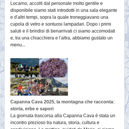
Locarno, accolti dal personale molto gentile e
disponibile siamo stati introdotti in una sala elegante
e d'altri tempi, sopra la quale troneggiavano una
cupola di vetro e sontuosi lampadari. Dopo i primi
saluti e il brindisi di benarrivati ci siamo accomodati
e, tra una chiacchiera e l'altra, abbiamo gustato un
menu...
Capanna Cava 2025, la montagna che racconta:
storia, erbe e sapori
La giornata trascorsa alla Capanna Cava è stata un
incontro prezioso tra natura, storia, cultura e