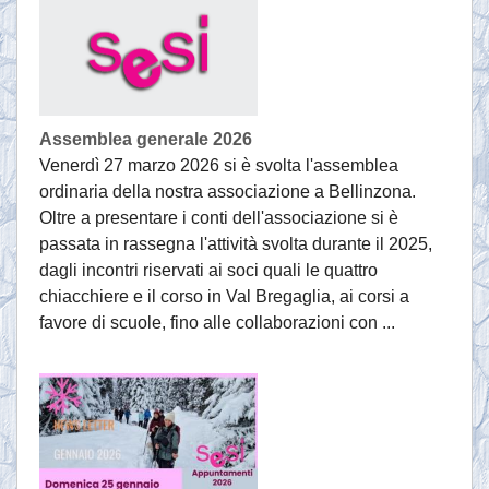
Assemblea generale 2026
Venerdì 27 marzo 2026 si è svolta l'assemblea
ordinaria della nostra associazione a Bellinzona.
Oltre a presentare i conti dell'associazione si è
passata in rassegna l'attività svolta durante il 2025,
dagli incontri riservati ai soci quali le quattro
chiacchiere e il corso in Val Bregaglia, ai corsi a
favore di scuole, fino alle collaborazioni con ...