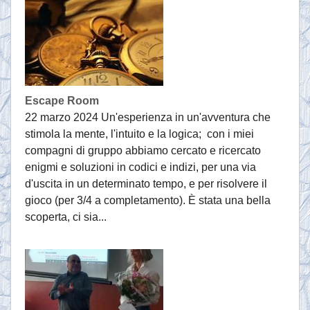
Escape Room
22 marzo 2024 Un'esperienza in un'avventura che
stimola la mente, l'intuito e la logica; con i miei
compagni di gruppo abbiamo cercato e ricercato
enigmi e soluzioni in codici e indizi, per una via
d'uscita in un determinato tempo, e per risolvere il
gioco (per 3/4 a completamento). È stata una bella
scoperta, ci sia...