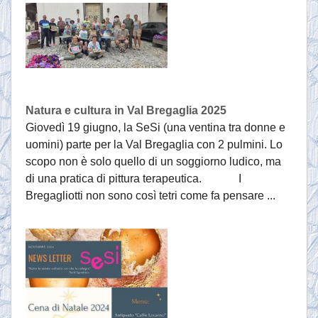
Natura e cultura in Val Bregaglia 2025
Giovedì 19 giugno, la SeSi (una ventina tra donne e
uomini) parte per la Val Bregaglia con 2 pulmini. Lo
scopo non è solo quello di un soggiorno ludico, ma
di una pratica di pittura terapeutica. I
Bregagliotti non sono così tetri come fa pensare ...