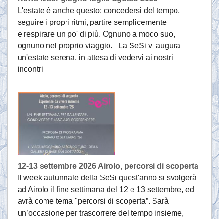
L'estate è anche questo: concedersi del tempo,
seguire i propri ritmi, partire semplicemente
e respirare un po' di più. Ognuno a modo suo,
ognuno nel proprio viaggio. La SeSi vi augura
un'estate serena, in attesa di vedervi ai nostri
incontri.
12-13 settembre 2026 Airolo, percorsi di scoperta
Il week autunnale della SeSi quest'anno si svolgerà
ad Airolo il fine settimana del 12 e 13 settembre, ed
avrà come tema "percorsi di scoperta”. Sarà
un’occasione per trascorrere del tempo insieme,