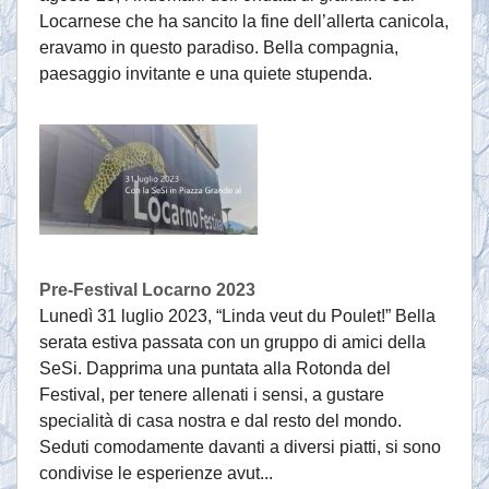
Locarnese che ha sancito la fine dell’allerta canicola,
eravamo in questo paradiso. Bella compagnia,
paesaggio invitante e una quiete stupenda.
Pre-Festival Locarno 2023
Lunedì 31 luglio 2023, “Linda veut du Poulet!” Bella
serata estiva passata con un gruppo di amici della
SeSi. Dapprima una puntata alla Rotonda del
Festival, per tenere allenati i sensi, a gustare
specialità di casa nostra e dal resto del mondo.
Seduti comodamente davanti a diversi piatti, si sono
condivise le esperienze avut...