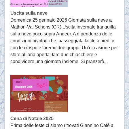
Uscita sulla neve
Domenica 25 gennaio 2026 Giornata sulla neve a
Mathon-Val Schons (GR) Uscita invernale tranquilla
sulla neve poco sopra Andeer. A dipendenza delle
condizioni nivologiche, passeggiata facile a piedi o
con le ciaspole faremo due gruppi. Un’occasione per
stare all’aria aperta, fare due chiacchiere e
condividere una giornata insieme. Si pranzerà...
Cena di Natale 2025
Prima delle feste ci siamo ritrovati Giannino Café a