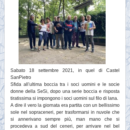
Sabato 18 settembre 2021, in quel di Castel
SanPietro
Sfida all'ultima boccia tra i soci uomini e le socie
donne della SeSi, dopo una serie boccia e risposta
tiratissima si impongono i soci uomini sul filo di lana.
A dire il vero la giornata era partita con un bellissimo
sole nel sopraceneri, per trasformarsi in nuvole che
si annerivano sempre più, man mano che si
procedeva a sud del ceneri, per arrivare nel bel