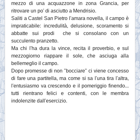
mezzo di una acquazzone in zona Grancia, per
ritrovare un po' di asciutto a Mendrisio.
Saliti a Castel San Pietro l'amara novella, il campo è
impraticabile: incredulità, delusione, scoramento si
abbatte sui prodi che si consolano con un
succulento pranzetto.
Ma chi l'ha dura la vince, recita il proverbio, e sul
mezzogiorno riappare il sole, che asciuga alla
bellemeglio il campo.
Dopo promesse di non "bocciare" ci viene concesso
di fare una partitella, ma come si sa l'una tira l'altra,
l'entusiasmo va crescendo e il pomeriggio finendo...
tutti rientrano felici e contenti, con le membra
indolenzite dall'esercizio.