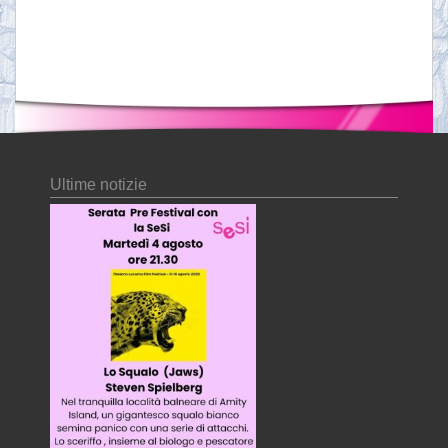
Ultime notizie