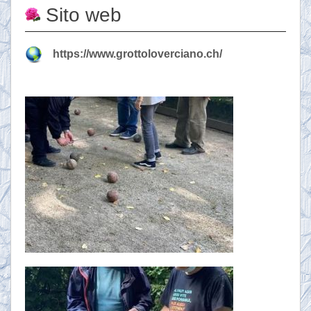
Sito web
https://www.grottoloverciano.ch/