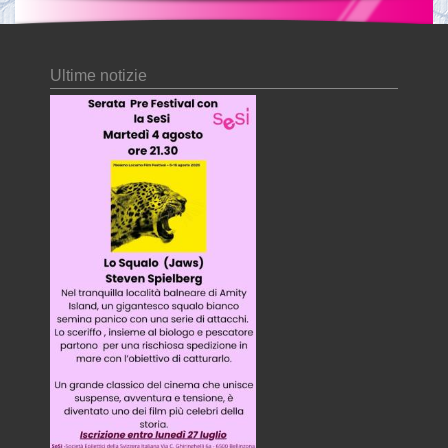
Ultime notizie