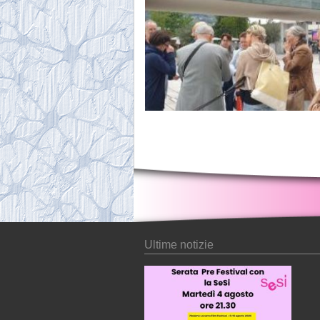
Ultime notizie