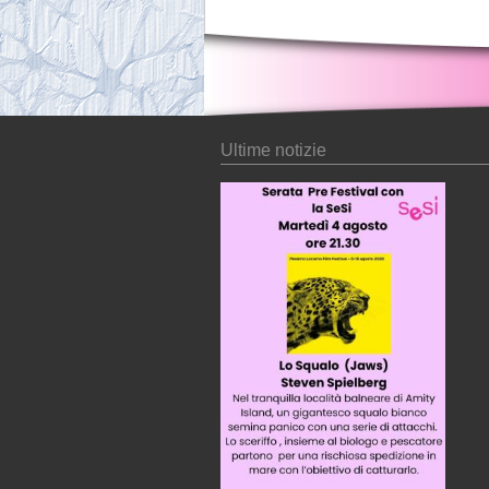
Ultime notizie