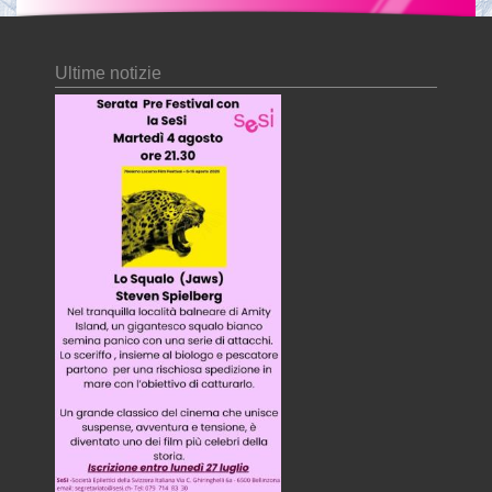
Ultime notizie