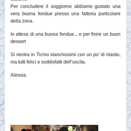
Per concludere il soggiorno abbiamo gustato una
vera buona fondue presso una fattoria particolare
della zona.
In attesa di una buona fondue... e per finire un buon
dessert
Si rientra in Ticino stanchissimi con un po’ di ritardo,
ma tutti felici e soddisfatti dell’uscita.
Alessia