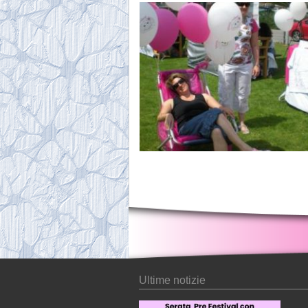
Ultime notizie