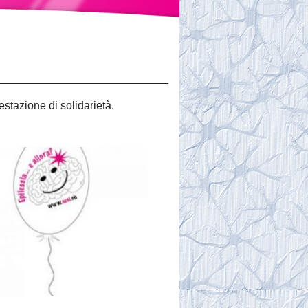
stazione di solidarietà.