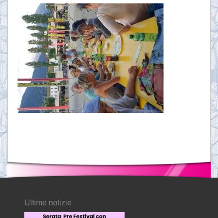
Ultime notizie