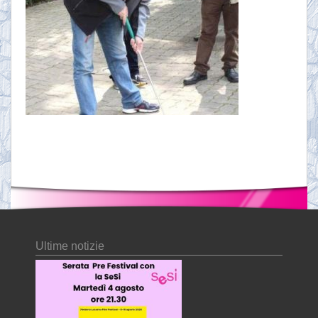
Ultime notizie