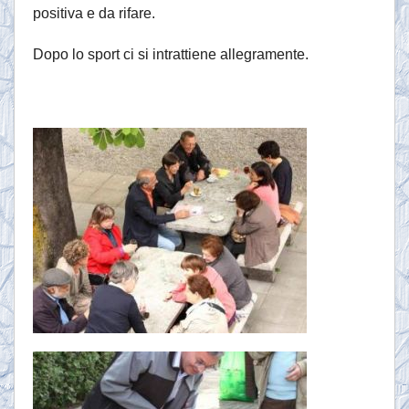
positiva e da rifare.
Dopo lo sport ci si intrattiene allegramente.