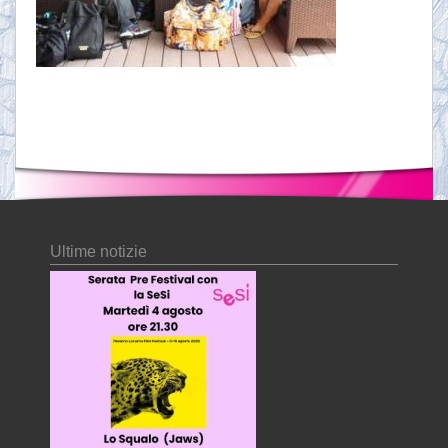
Ultime notizie