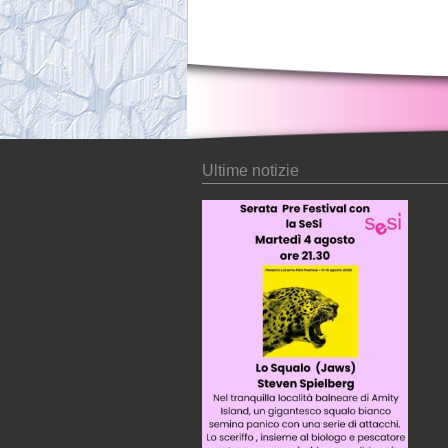
Ultime notizie