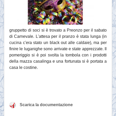
gruppetto di soci si è trovato a Preonzo per il sabato
di Carnevale. L'attesa per il pranzo è stata lunga (in
cucina c'era stato un black out alle caldaie), ma per
finire le luganighe sono arrivate e state apprezzate. Il
pomeriggio si è poi svolta la tombola con i prodotti
della mazza casalinga e una fortunata si è portata a
casa le costine.
Scarica la documentazione