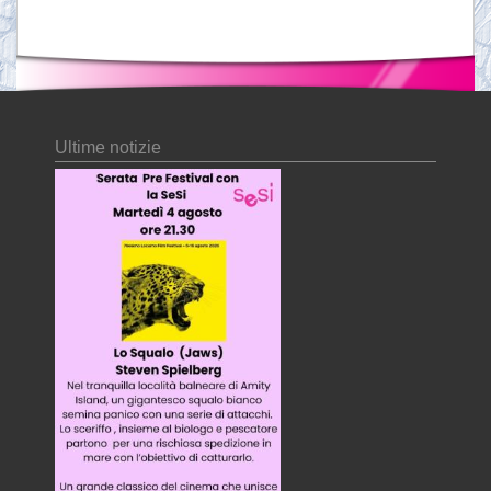
Ultime notizie