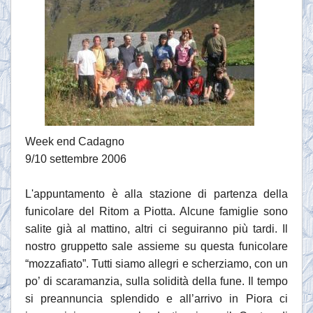
Week end Cadagno
9/10 settembre 2006
L'appuntamento è alla stazione di partenza della
funicolare del Ritom a Piotta. Alcune famiglie sono
salite già al mattino, altri ci seguiranno più tardi. Il
nostro gruppetto sale assieme su questa funicolare
“mozzafiato”. Tutti siamo allegri e scherziamo, con un
po’ di scaramanzia, sulla solidità della fune. Il tempo
si preannuncia splendido e all’arrivo in Piora ci