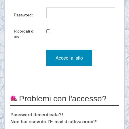
Password:
Ricordati di
me
Problemi con l'accesso?
Password dimenticata?!
Non hai ricevuto l'E-mail di attivazione?!